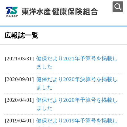
広報誌一覧
[2021/03/31]
健保だより2021年予算号を掲載し
ました
[2020/09/01]
健保だより2020年決算号を掲載し
ました
[2020/04/01]
健保だより2020年予算号を掲載し
ました
[2019/04/01]
健保だより2019年予算号を掲載し