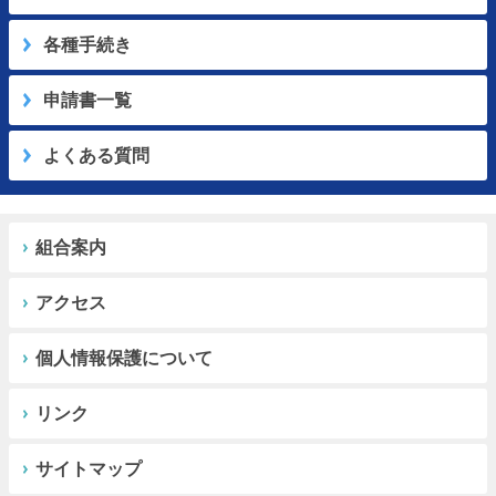
各種手続き
申請書一覧
よくある質問
組合案内
アクセス
個人情報保護について
リンク
サイトマップ