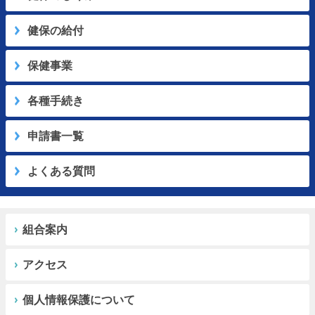
健保の給付
保健事業
各種手続き
申請書一覧
よくある質問
組合案内
アクセス
個人情報保護について