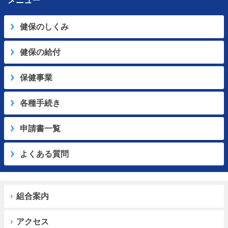
メニュー
健保のしくみ
健保の給付
保健事業
各種手続き
申請書一覧
よくある質問
組合案内
アクセス